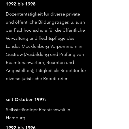
1992 bis 1998
Dozententätigkeit für diverse private
und öffentliche Bildungsträger, u. a. an
der Fachhochschule für die öffentliche
Verwaltung und Rechtspflege des
Landes Mecklenburg-Vorpommern in
Güstrow (Ausbildung und Prüfung von
Beamtenanwärtern, Beamten und
Angestellten); Tätigkeit als Repetitor für
diverse juristische Repetitorien
seit Oktober 1997:
Selbstständiger Rechtsanwalt in
Hamburg
1992 bis 1996