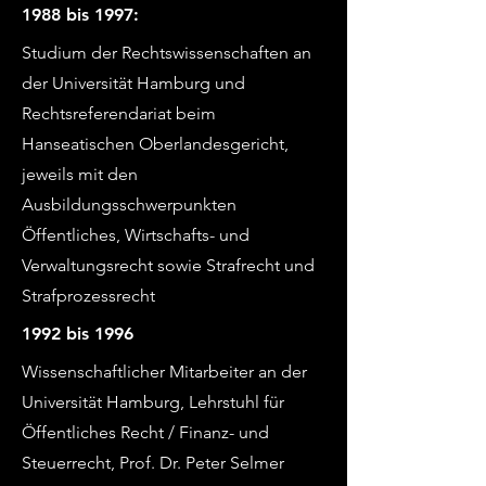
1988 bis 1997:
Studium der Rechtswissenschaften an
der Universität Hamburg und
Rechtsreferendariat beim
Hanseatischen Oberlandesgericht,
jeweils mit den
Ausbildungsschwerpunkten
Öffentliches, Wirtschafts- und
Verwaltungsrecht sowie Strafrecht und
Strafprozessrecht
1992 bis 1996
Wissenschaftlicher Mitarbeiter an der
Universität Hamburg, Lehrstuhl für
Öffentliches Recht / Finanz- und
Steuerrecht, Prof. Dr. Peter Selmer