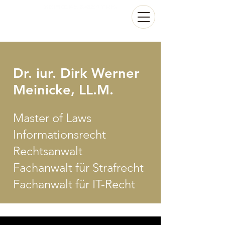
Dr. iur. Dirk Werner
Meinicke, LL.M.
Master of Laws
Informationsrecht
Rechtsanwalt
Fachanwalt für Strafrecht
Fachanwalt für IT-Recht