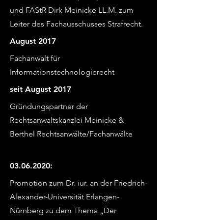
und FAStR Dirk Meinicke LL.M. zum
Leiter des Fachausschusses Strafrecht.
August 2017
Fachanwalt für
Informationstechnologierecht
seit August 2017
Gründungspartner der
Rechtsanwaltskanzlei Meinicke &
Berthel Rechtsanwälte/Fachanwälte
03.06.2020
:
Promotion zum Dr. iur. an der Friedrich-
Alexander-Universität Erlangen-
Nürnberg zu dem Thema „Der