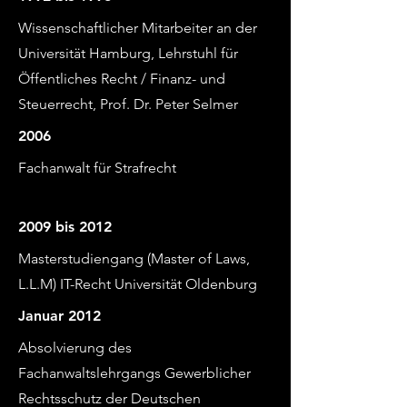
Wissenschaftlicher Mitarbeiter an der
Universität Hamburg, Lehrstuhl für
Öffentliches Recht / Finanz- und
Steuerrecht, Prof. Dr. Peter Selmer
2006
Fachanwalt für Strafrecht
2009 bis 2012
Masterstudiengang (Master of Laws,
L.L.M) IT-Recht Universität Oldenburg
Januar 2012
Absolvierung des
Fachanwaltslehrgangs Gewerblicher
Rechtsschutz der Deutschen