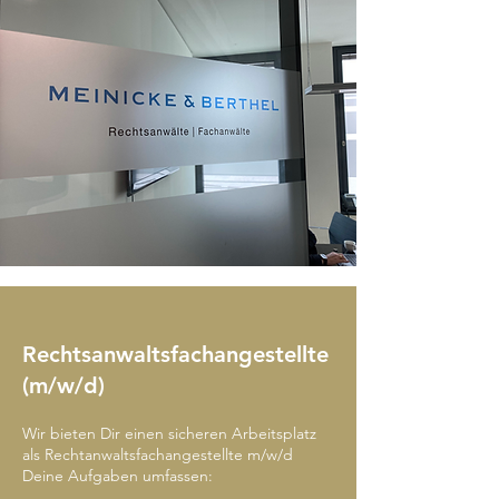
Rechtsanwaltsfachangestellte
(m/w/d)
Wir bieten Dir einen sicheren Arbeitsplatz
als Rechtanwaltsfachangestellte m/w/d
Deine Aufgaben umfassen: