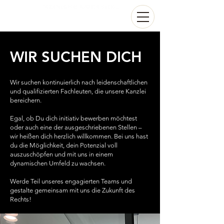
WIR SUCHEN DICH
Wir suchen kontinuierlich nach leidenschaftlichen
und qualifizierten Fachleuten, die unsere Kanzlei
bereichern.
Egal, ob Du dich initiativ bewerben möchtest
oder auch eine der ausgeschriebenen Stellen –
wir heißen dich herzlich willkommen. Bei uns hast
du die Möglichkeit, dein Potenzial voll
auszuschöpfen und mit uns in einem
dynamischen Umfeld zu wachsen.
Werde Teil unseres engagierten Teams und
gestalte gemeinsam mit uns die Zukunft des
Rechts!