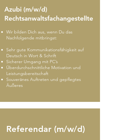
Azubi (m/w/d)
Rechtsanwaltsfachangestellte
Wir bilden Dich aus, wenn Du das
Nachfolgende mitbringst:
Sehr gute Kommunikationsfähigkeit auf
Deutsch in Wort & Schrift
Sicherer Umgang mit PC’s
Überdurchschnittliche Motivation und
Leistungsbereitschaft
Souveränes Auftreten und gepflegtes
Äußeres
Referendar (m/w/d)